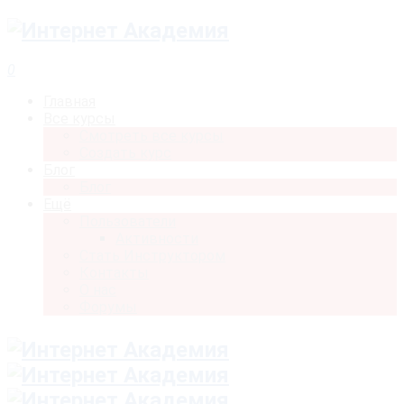
0
Главная
Все курсы
Смотреть все курсы
Создать курс
Блог
Блог
Ещё
Пользователи
Активности
Стать Инструктором
Контакты
О нас
Форумы