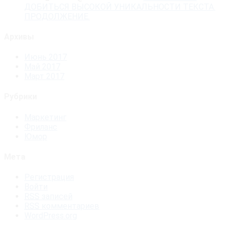
ДОБИТЬСЯ ВЫСОКОЙ УНИКАЛЬНОСТИ ТЕКСТА.
ПРОДОЛЖЕНИЕ.
Архивы
Июнь 2017
Май 2017
Март 2017
Рубрики
Маркетинг
Фриланс
Юмор
Мета
Регистрация
Войти
RSS
записей
RSS
комментариев
WordPress.org