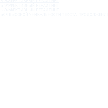
ЧАТЬ ЭФФЕКТИВНЫЙ РЕРАЙТИНГ
ЧАТЬ ЭФФЕКТИВНЫЙ РЕРАЙТИНГ
ЧАТЬ ЭФФЕКТИВНЫЙ РЕРАЙТИНГ
ИТЬСЯ ВЫСОКОЙ УНИКАЛЬНОСТИ ТЕКСТА. ПРОДОЛЖЕНИЕ