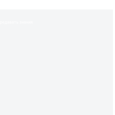
редавать знания.