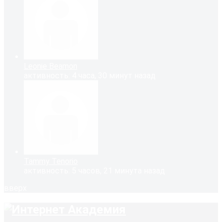
Leonie Beamon
активность: 4 часа, 30 минут назад
Tammy Tenorio
активность: 5 часов, 21 минута назад
вверх