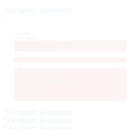
0
Главная
Все курсы
Смотреть все курсы
Создать курс
Блог
Блог
Ещё
Пользователи
Активности
Стать Инструктором
Контакты
О нас
Форумы