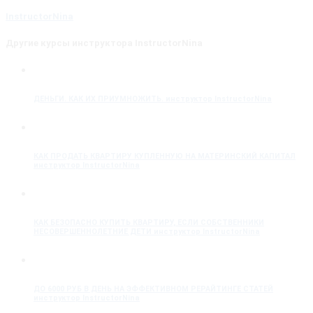
InstructorNina
Другие курсы инструктора InstructorNina
ДЕНЬГИ. КАК ИХ ПРИУМНОЖИТЬ.
инструктор InstructorNina
КАК ПРОДАТЬ КВАРТИРУ КУПЛЕННУЮ НА МАТЕРИНСКИЙ КАПИТАЛ
инструктор InstructorNina
КАК БЕЗОПАСНО КУПИТЬ КВАРТИРУ, ЕСЛИ СОБСТВЕННИКИ
НЕСОВЕРШЕННОЛЕТНИЕ ДЕТИ
инструктор InstructorNina
ДО 6000 РУБ В ДЕНЬ НА ЭФФЕКТИВНОМ РЕРАЙТИНГЕ СТАТЕЙ
инструктор InstructorNina