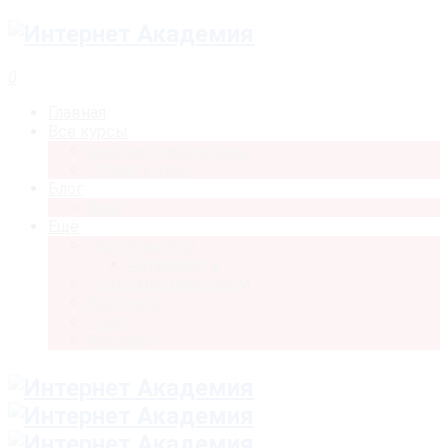
0
Главная
Все курсы
Смотреть все курсы
Создать курс
Блог
Блог
Ещё
Пользователи
Активности
Стать Инструктором
Контакты
О нас
Форумы