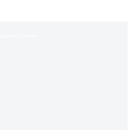
редавать знания.