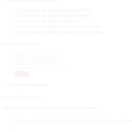
Search Courses
Дмитрий Корепанов
Другие курсы инструктора Дмитрий Корепанов
САЙТЫ — ИНВЕСТИЦИИ С ПАССИВНЫМ ДОХОДОМ
инструктор Дмитри